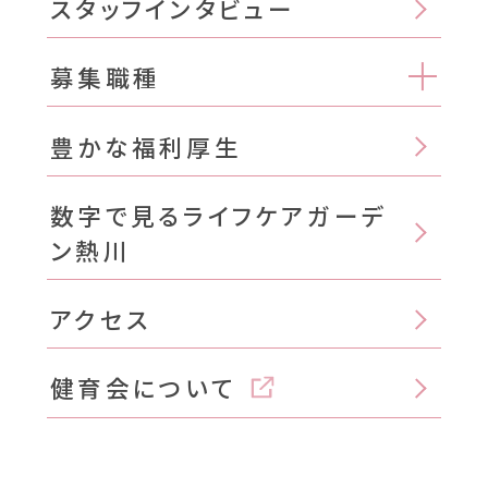
スタッフインタビュー
募集職種
豊かな福利厚生
数字で見るライフケアガーデ
ン熱川
アクセス
健育会について