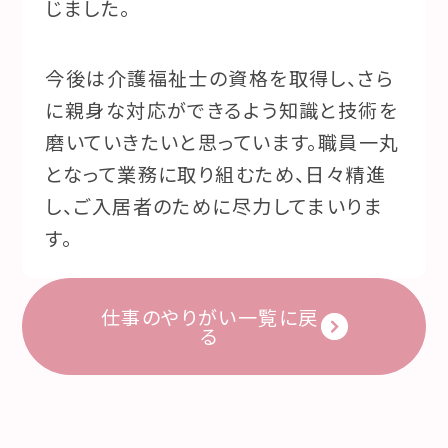
じました。
今後は介護福祉士の資格を取得し、さら
に親身な対応ができるよう知識と技術を
磨いていきたいと思っています。職員一丸
となって業務に取り組むため、日々精進
し、ご入居者のために尽力してまいりま
す。
仕事のやりがい一覧に戻
る