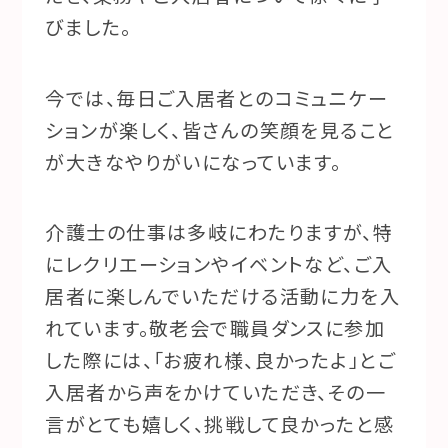
びました。
今では、毎日ご入居者とのコミュニケー
ションが楽しく、皆さんの笑顔を見ること
が大きなやりがいになっています。
介護士の仕事は多岐にわたりますが、特
にレクリエーションやイベントなど、ご入
居者に楽しんでいただける活動に力を入
れています。敬老会で職員ダンスに参加
した際には、「お疲れ様、良かったよ」とご
入居者から声をかけていただき、その一
言がとても嬉しく、挑戦して良かったと感