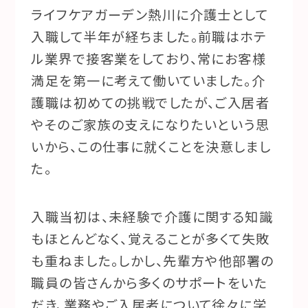
ライフケアガーデン熱川に介護士として
入職して半年が経ちました。前職はホテ
ル業界で接客業をしており、常にお客様
満足を第一に考えて働いていました。介
護職は初めての挑戦でしたが、ご入居者
やそのご家族の支えになりたいという思
いから、この仕事に就くことを決意しまし
た。
入職当初は、未経験で介護に関する知識
もほとんどなく、覚えることが多くて失敗
も重ねました。しかし、先輩方や他部署の
職員の皆さんから多くのサポートをいた
だき、業務やご入居者について徐々に学