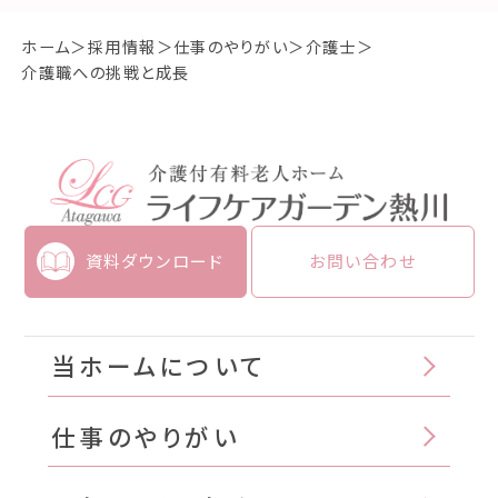
ホーム
採用情報
仕事のやりがい
介護士
介護職への挑戦と成長
資料ダウンロード
お問い合わせ
当ホームについて
仕事のやりがい