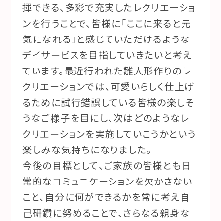
揮できる、多彩で充実したレクリエーショ
ンを行うことで、皆様に「ここに来ると元
気になれる」と感じていただけるような
デイサービスを目指していきたいと考え
ています。最近行われた雛人形作りのレ
クリエーションでは、可愛いらしく仕上げ
るために試行錯誤している皆様の楽しそ
うなご様子を目にし、次はどのようなレ
クリエーションを実施していこうかという
楽しみな気持ちになりました。
今後の目標として、ご家族の皆様とも日
常的なコミュニケーションを欠かさない
こと、自分に何ができるかを常に考え自
己研鑽に努めることで、さらなる親身な