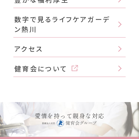
数字で見るライフケアガーデ
ン熱川
アクセス
健育会について
愛情を持って親身な対応