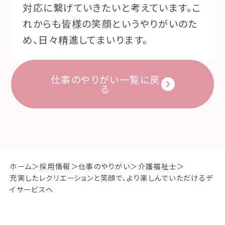
対応に繋げていきたいと考えています。こ
れからも皆様の笑顔というやりがいのた
め、日々精進してまいります。
仕事のやりがい一覧に戻
る
ホーム
採用情報
仕事のやりがい
介護福祉士
充実したレクリエーションと笑顔で、より楽しんでいただけるデ
イサービスへ