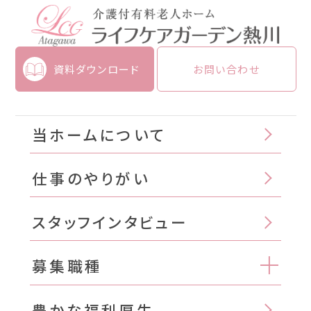
資料ダウンロード
お問い合わせ
当ホームについて
仕事のやりがい
スタッフインタビュー
募集職種
豊かな福利厚生