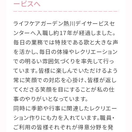
ービスへ
ライフケアガーデン熱川デイサービスセ
ンターへ入職し約17年が経過しました。
毎日の業務では特技である歌と大きな声
を活かし、毎日の体操やレクリエーション
での明るい雰囲気づくりを率先して行っ
ています。皆様に楽しんでいただけるよう
常に笑顔での対応を心掛け、皆様が返し
てくださる笑顔を目にすることが私の仕
事のやりがいとなっています。
同時に季節や行事に関連したレクリエー
ション作りにも力を入れています。職員・
ご利用の皆様それぞれが得意分野を発