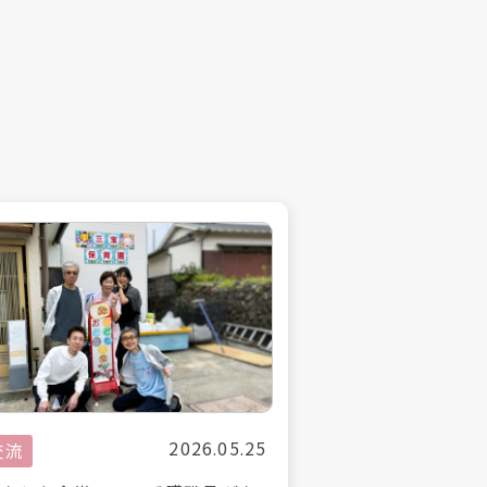
2026.05.25
交流