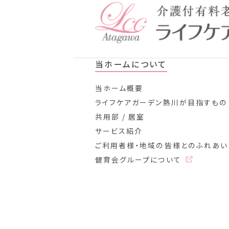
当ホームについて
当ホーム概要
ライフケアガーデン熱川が目指すもの
共用部 / 居室
サービス紹介
ご利用者様・地域の皆様とのふれあい
健育会グループについて