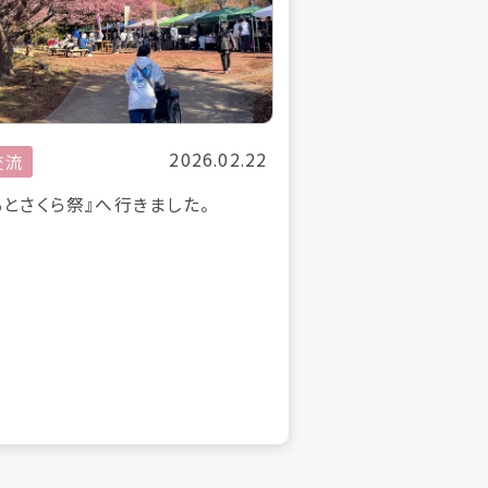
2026.02.22
交流
もとさくら祭』へ行きました。