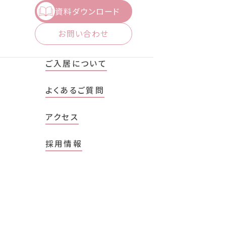
資料ダウンロード
お問い合わせ
ご入居について
よくあるご質問
アクセス
採用情報