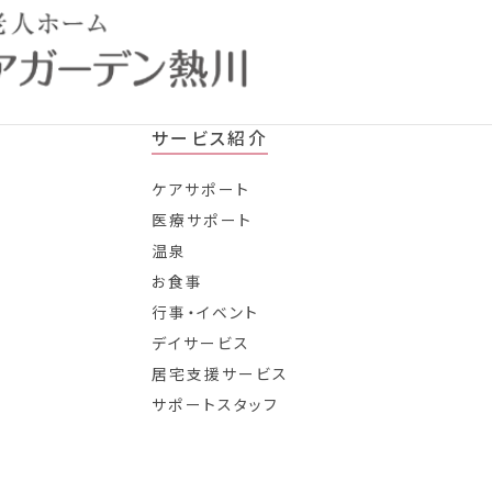
サービス紹介
ケアサポート
医療サポート
温泉
お食事
行事・イベント
デイサービス
居宅支援サービス
サポートスタッフ