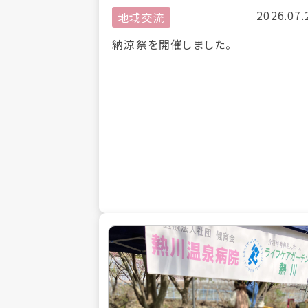
2026.07.
地域交流
納涼祭を開催しました。