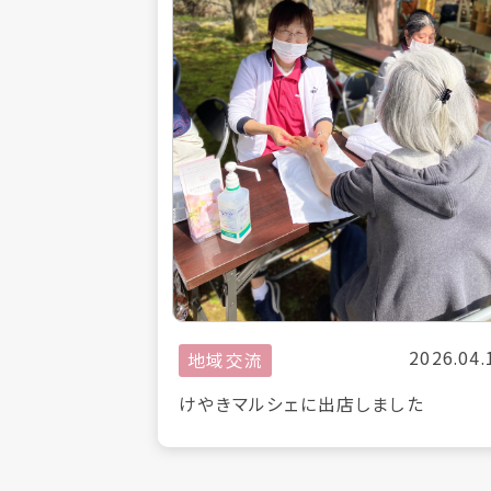
2026.04.
地域交流
けやきマルシェに出店しました