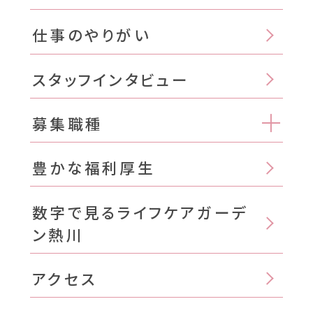
仕事のやりがい
スタッフインタビュー
募集職種
豊かな福利厚生
数字で見るライフケアガーデ
ン熱川
アクセス