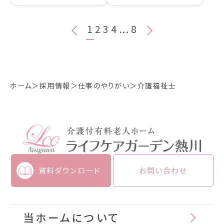
1
2
3
4
...
8
ホーム
採用情報
仕事のやりがい
介護福祉士
資料ダウンロード
お問い合わせ
当ホームについて