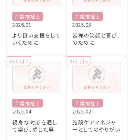
介護福祉士
介護福祉士
2026.01
2025.05
より良い支援をして
皆様の笑顔と喜び
いくために
のために
Vol.117
Vol.115
介護福祉士
介護福祉士
2025.04
2025.02
親身な対応を通し
施設ケアマネジャ
て学び、感じた事
ーとしてのやりがい